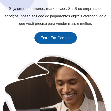
Seja um e-commerce, marketplace, SaaS ou empresa de
serviços, nossa solução de pagamentos digitais oferece tudo o
que você precisa para vender mais e melhor.
Entre Em Contato