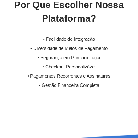
Por Que Escolher Nossa
Plataforma?
• Facilidade de Integração
• Diversidade de Meios de Pagamento
• Segurança em Primeiro Lugar
• Checkout Personalizável
• Pagamentos Recorrentes e Assinaturas
• Gestão Financeira Completa