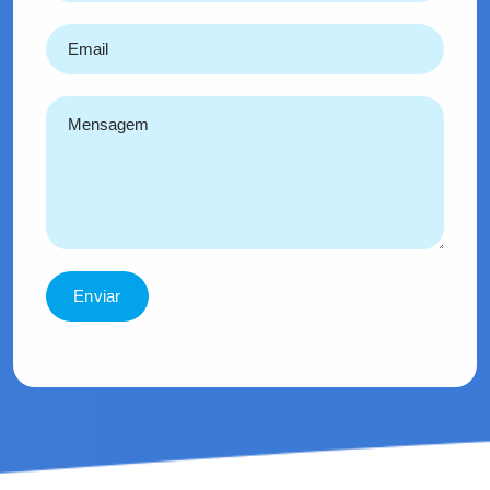
Enviar