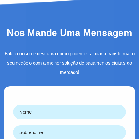
Nos Mande Uma Mensagem
Fale conosco e descubra como podemos ajudar a transformar o
seu negócio com a melhor solução de pagamentos digitais do
mercado!