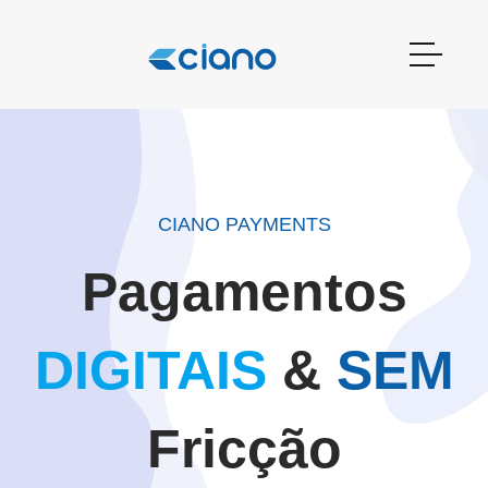
CIANO PAYMENTS
Pagamentos
DIGITAIS
&
SEM
Fricção